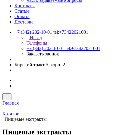
Часто задаваемые вопросы
Контакты
Статьи
Оплата
Доставка
+7 (342) 202-10-01
tel:+73422021001
Назад
Телефоны
+7 (342) 202-10-01
tel:+73422021001
Заказать звонок
Бирский тракт 5, корп. 2
Главная
Каталог
Пищевые экстракты
Пищевые экстракты