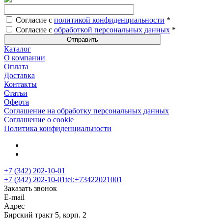
Согласие с
политикой конфиденциальности
*
Согласие с
обработкой персональных данных
*
Каталог
О компании
Оплата
Доставка
Контакты
Статьи
Оферта
Соглашение на обработку персональных данных
Соглашение о cookie
Политика конфиденциальности
+7 (342) 202-10-01
+7 (342) 202-10-01
tel:+73422021001
Заказать звонок
E-mail
Адрес
Бирский тракт 5, корп. 2